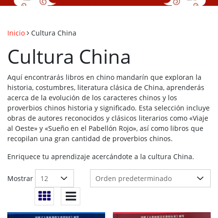
Inicio
Cultura China
Cultura China
Aquí encontrarás libros en chino mandarín que exploran la
historia, costumbres, literatura clásica de China, aprenderás
acerca de la evolución de los caracteres chinos y los
proverbios chinos historia y significado. Esta selección incluye
obras de autores reconocidos y clásicos literarios como «Viaje
al Oeste» y «Sueño en el Pabellón Rojo», así como libros que
recopilan una gran cantidad de proverbios chinos.
Enriquece tu aprendizaje acercándote a la cultura China.
Mostrar