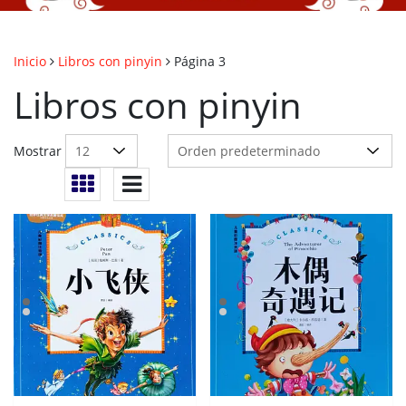
Inicio
Libros con pinyin
Página 3
Libros con pinyin
Mostrar