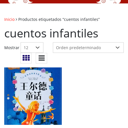
Inicio
Productos etiquetados “cuentos infantiles”
cuentos infantiles
Mostrar