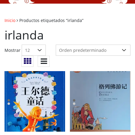
Inicio
Productos etiquetados “irlanda”
irlanda
Mostrar