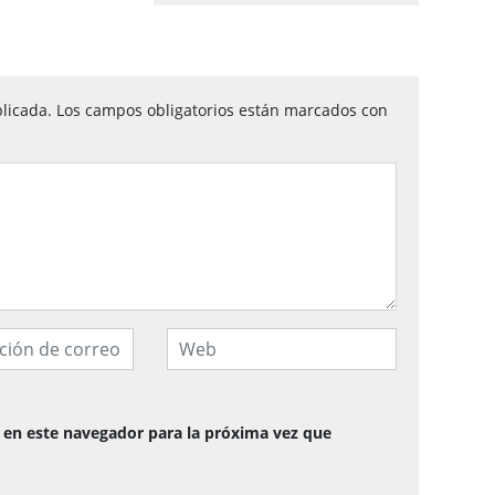
licada.
Los campos obligatorios están marcados con
 en este navegador para la próxima vez que