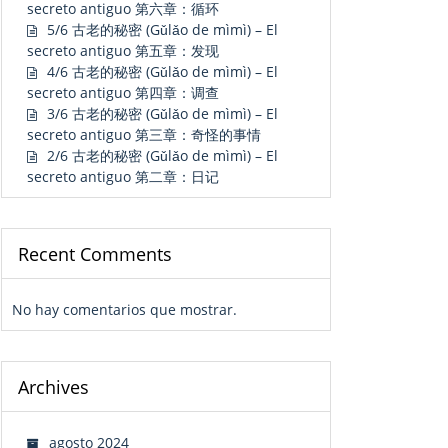
secreto antiguo 第六章：循环
5/6 古老的秘密 (Gǔlǎo de mìmì) – El
secreto antiguo 第五章：发现
4/6 古老的秘密 (Gǔlǎo de mìmì) – El
secreto antiguo 第四章：调查
3/6 古老的秘密 (Gǔlǎo de mìmì) – El
secreto antiguo 第三章：奇怪的事情
2/6 古老的秘密 (Gǔlǎo de mìmì) – El
secreto antiguo 第二章：日记
Recent Comments
No hay comentarios que mostrar.
Archives
agosto 2024