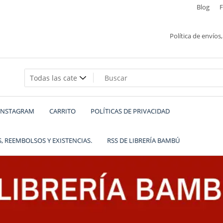
Blog
Política de envíos
INSTAGRAM
CARRITO
POLÍTICAS DE PRIVACIDAD
, REEMBOLSOS Y EXISTENCIAS.
RSS DE LIBRERÍA BAMBÚ