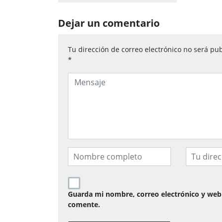
Dejar un comentario
Tu dirección de correo electrónico no será pub
*
Guarda mi nombre, correo electrónico y web
comente.