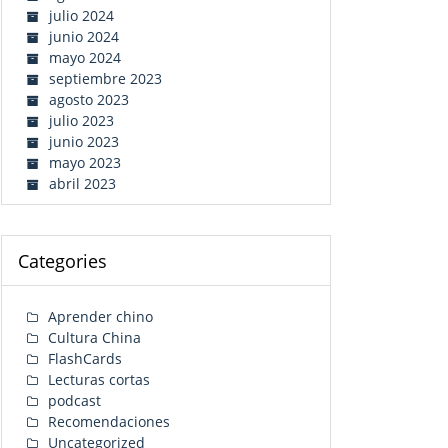
julio 2024
junio 2024
mayo 2024
septiembre 2023
agosto 2023
julio 2023
junio 2023
mayo 2023
abril 2023
Categories
Aprender chino
Cultura China
FlashCards
Lecturas cortas
podcast
Recomendaciones
Uncategorized