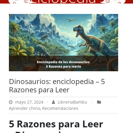
Razones para Leer
Dinosaurios: enciclopedia – 5
Razones para Leer
mayo 27, 2024
LibreriaBambu
Aprender chino
,
Recomendaciones
5 Razones para Leer