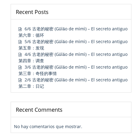
Recent Posts
6/6 古老的秘密 (Gǔlǎo de mìmì) – El secreto antiguo
第六章：循环
5/6 古老的秘密 (Gǔlǎo de mìmì) – El secreto antiguo
第五章：发现
4/6 古老的秘密 (Gǔlǎo de mìmì) – El secreto antiguo
第四章：调查
3/6 古老的秘密 (Gǔlǎo de mìmì) – El secreto antiguo
第三章：奇怪的事情
2/6 古老的秘密 (Gǔlǎo de mìmì) – El secreto antiguo
第二章：日记
Recent Comments
No hay comentarios que mostrar.