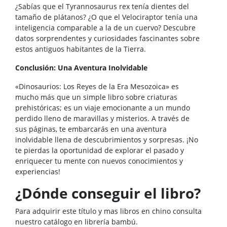
¿Sabías que el Tyrannosaurus rex tenía dientes del
tamaño de plátanos? ¿O que el Velociraptor tenía una
inteligencia comparable a la de un cuervo? Descubre
datos sorprendentes y curiosidades fascinantes sobre
estos antiguos habitantes de la Tierra.
Conclusión: Una Aventura Inolvidable
«Dinosaurios: Los Reyes de la Era Mesozoica» es
mucho más que un simple libro sobre criaturas
prehistóricas; es un viaje emocionante a un mundo
perdido lleno de maravillas y misterios. A través de
sus páginas, te embarcarás en una aventura
inolvidable llena de descubrimientos y sorpresas. ¡No
te pierdas la oportunidad de explorar el pasado y
enriquecer tu mente con nuevos conocimientos y
experiencias!
¿Dónde conseguir el libro?
Para adquirir este título y mas libros en chino consulta
nuestro catálogo en librería bambú.