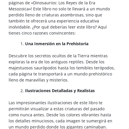
páginas de «Dinosaurios: Los Reyes de la Era
Mesozoica»! Este libro no solo te llevará a un mundo
perdido lleno de criaturas asombrosas, sino que
también te ofrecerá una experiencia educativa
inolvidable. ¿Por qué deberías leer este libro? Aquí
tienes cinco razones convincentes:
Una Inmersión en la Prehistoria
Descubre los secretos ocultos de la Tierra mientras
exploras la era de los antiguos reptiles. Desde los
majestuosos saurópodos hasta los temibles terópodos,
cada página te transportará a un mundo prehistórico
lleno de maravillas y misterios.
Ilustraciones Detalladas y Realistas
Las impresionantes ilustraciones de este libro te
permitirán visualizar a estas criaturas del pasado
como nunca antes. Desde los colores vibrantes hasta
los detalles minuciosos, cada imagen te sumergirá en
un mundo perdido donde los gigantes caminaban.