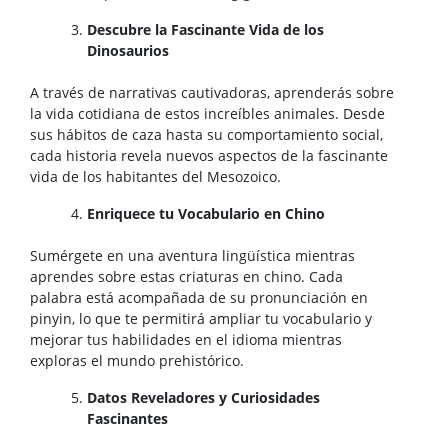
Descubre la Fascinante Vida de los
Dinosaurios
A través de narrativas cautivadoras, aprenderás sobre
la vida cotidiana de estos increíbles animales. Desde
sus hábitos de caza hasta su comportamiento social,
cada historia revela nuevos aspectos de la fascinante
vida de los habitantes del Mesozoico.
Enriquece tu Vocabulario en Chino
Sumérgete en una aventura lingüística mientras
aprendes sobre estas criaturas en chino. Cada
palabra está acompañada de su pronunciación en
pinyin, lo que te permitirá ampliar tu vocabulario y
mejorar tus habilidades en el idioma mientras
exploras el mundo prehistórico.
Datos Reveladores y Curiosidades
Fascinantes