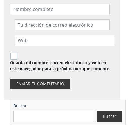
Guarda mi nombre, correo electrónico y web en
este navegador para la próxima vez que comente.
Buscar
Buscar