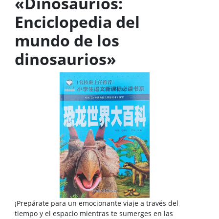
«Dinosaurios:
Enciclopedia del
mundo de los
dinosaurios»
¡Prepárate para un emocionante viaje a través del
tiempo y el espacio mientras te sumerges en las