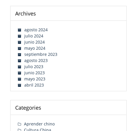
Archives
agosto 2024
julio 2024
junio 2024
mayo 2024
septiembre 2023
agosto 2023
julio 2023
junio 2023
mayo 2023
abril 2023
Categories
Aprender chino
Cultura China