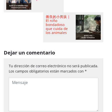
善良的小男孩 |
El niño
bondadoso
que cuida de
los animales
Dejar un comentario
Tu dirección de correo electrónico no será publicada.
Los campos obligatorios están marcados con
*