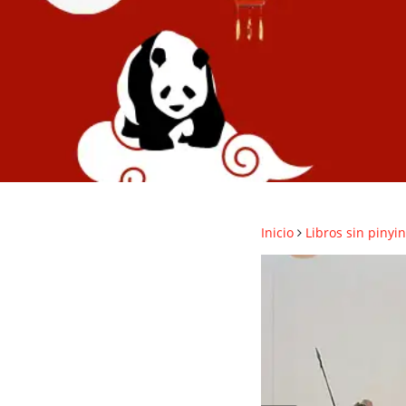
Inicio
Libros sin pinyin