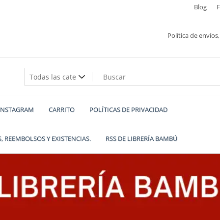
Blog
Política de envíos
INSTAGRAM
CARRITO
POLÍTICAS DE PRIVACIDAD
, REEMBOLSOS Y EXISTENCIAS.
RSS DE LIBRERÍA BAMBÚ